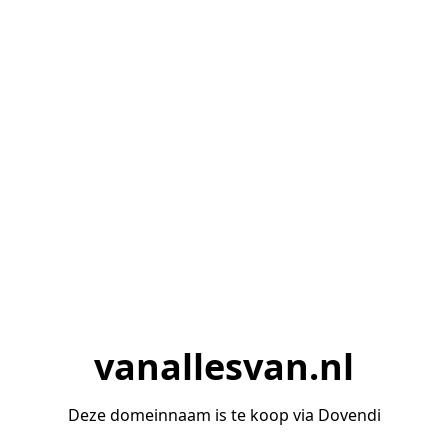
vanallesvan.nl
Deze domeinnaam is te koop via Dovendi