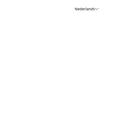
Nederlands