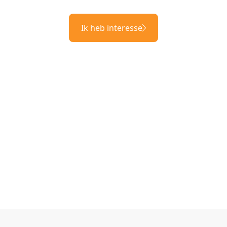
Ik heb interesse