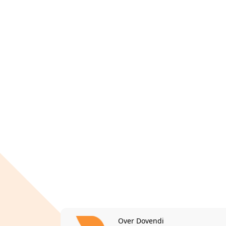
Over Dovendi